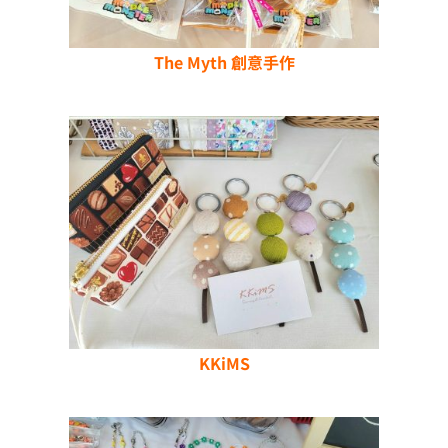
The Myth 創意手作
KKiMS