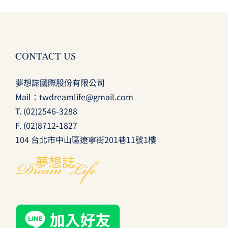
CONTACT US
夢想誌國際股份有限公司
Mail：
twdreamlife@gmail.com
T.
(02)2546-3288
F. (02)8712-1827
104 台北市中山區遼寧街201巷11號1樓