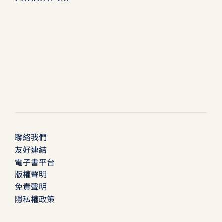
聯絡我們
友好連結
電子書平台
版權聲明
免責聲明
隱私權政策