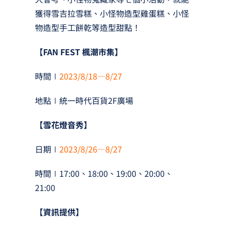
獲得雪吉拉雪糕、小怪物造型雞蛋糕、小怪
物造型手工餅乾等造型甜點！
【FAN FEST 楓潮市集】
時間∣
2023/8/18—8/27
地點∣統一時代百貨2F廣場
【雪花燈音秀】
日期∣
2023/8/26—8/27
時間∣17:00、18:00、19:00、20:00、
21:00
【資訊提供】