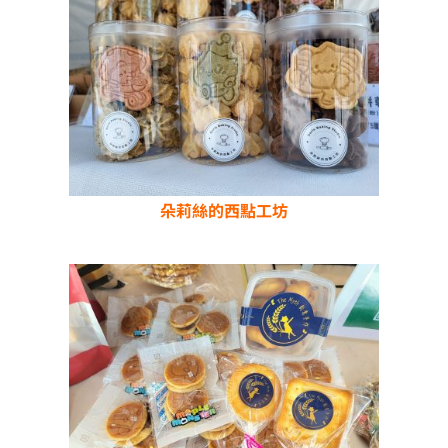
朵莉絲的西點工坊