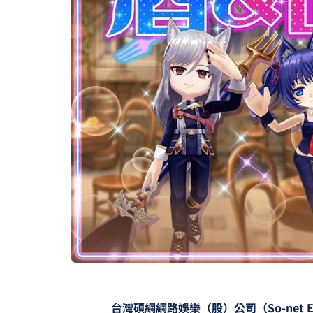
台灣碩網網路娛樂（股）公司（So-net Enter