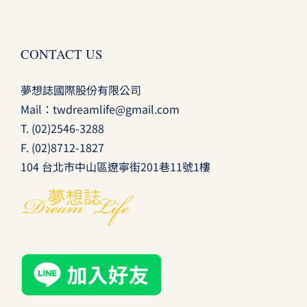
CONTACT US
夢想誌國際股份有限公司
Mail：
twdreamlife@gmail.com
T.
(02)2546-3288
F. (02)8712-1827
104 台北市中山區遼寧街201巷11號1樓