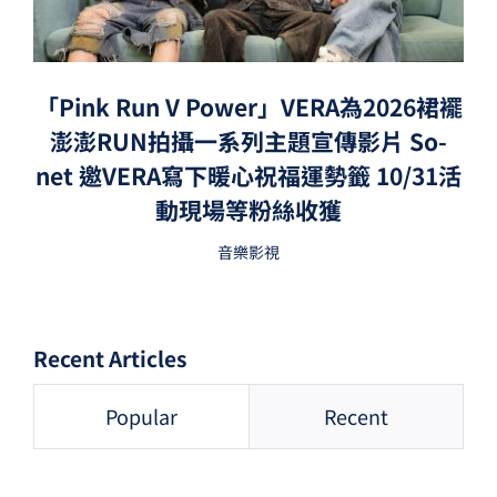
「Pink Run V Power」VERA為2026裙襬
澎澎RUN拍攝一系列主題宣傳影片 So-
net 邀VERA寫下暖心祝福運勢籤 10/31活
動現場等粉絲收獲
音樂影視
Recent Articles
Popular
Recent