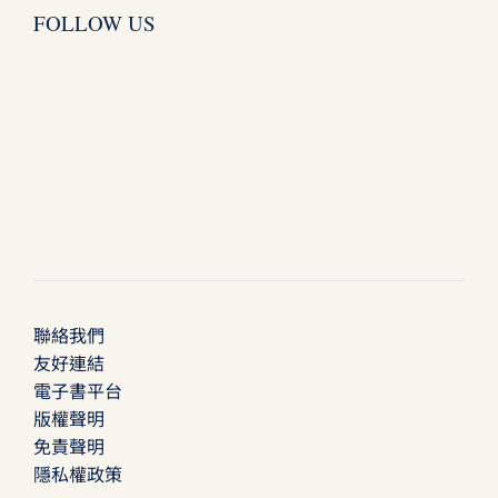
FOLLOW US
聯絡我們
友好連結
電子書平台
版權聲明
免責聲明
隱私權政策