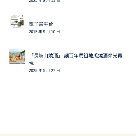
2025 年 8 月 11 日
電子書平台
2015 年 9 月 10 日
「長岐山燒酒」 讓百年馬祖地瓜燒酒榮光再
現
2025 年 5 月 27 日