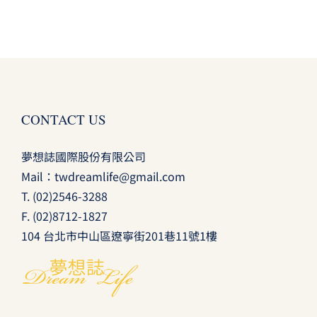
CONTACT US
夢想誌國際股份有限公司
Mail：
twdreamlife@gmail.com
T.
(02)2546-3288
F. (02)8712-1827
104 台北市中山區遼寧街201巷11號1樓