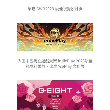
榮獲 GWB2023 最佳視覺設計獎
入圍中國獨立遊戲大賽 indiePlay 2023最佳
視覺效果獎，出展 WePlay 文化展