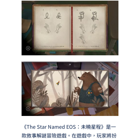
《The Star Named EOS：未曉星程》是一
款敘事解謎冒險遊戲。在遊戲中，玩家將扮