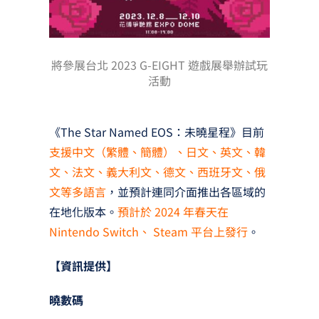
將參展台北 2023 G-EIGHT 遊戲展舉辦試玩
活動
《The Star Named EOS：未曉星程》目前
支援中文（繁體、簡體）、日文、英文、韓
文、法文、義大利文、德文、西班牙文、俄
文等多語言
，並預計連同介面推出各區域的
在地化版本。
預計於 2024 年春天在
Nintendo Switch、 Steam 平台上發行
。
【資訊提供】
曉數碼