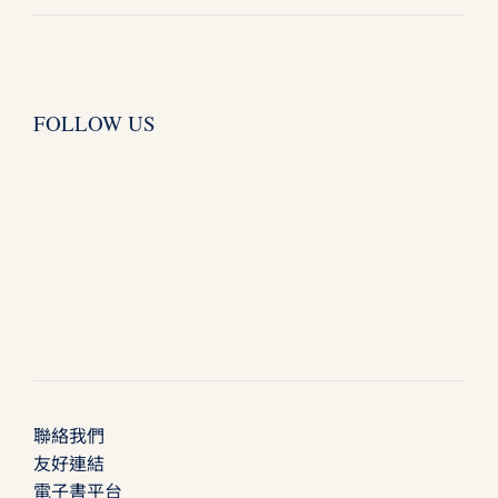
FOLLOW US
聯絡我們
友好連結
電子書平台