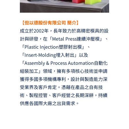
【但以德股份有限公司 簡介】
成立於2002年，長年致力於高精密模具的設
計與研發，在「Metal Press連續沖壓模」、
「Plastic Injection塑膠射出模」、
「Insert-Molding埋入射出」以及
「Assembly & Process Automation自動化
組裝加工」領域，擁有多項核心技術並申請
獲得多國多項機構專利，設計與製造能力深
受業界及客戶肯定。憑藉在產品之自有技
術、製程控管、客戶經營之長期深耕，持續
供應各國際大廠之出貨需求。