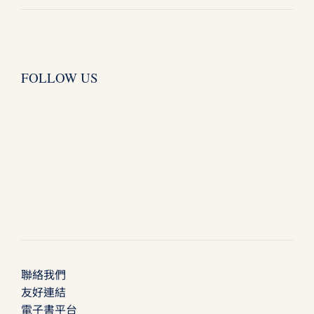
FOLLOW US
聯絡我們
友好連結
電子書平台