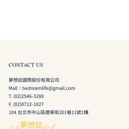
CONTACT US
夢想誌國際股份有限公司
Mail：
twdreamlife@gmail.com
T.
(02)2546-3288
F. (02)8712-1827
104 台北市中山區遼寧街201巷11號1樓