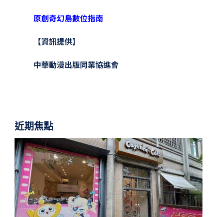
原創奇幻島數位指南
【資訊提供】
中華動漫出版同業協進會
近期焦點