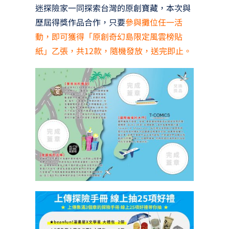
迷探險家一同探索台灣的原創寶藏，本次與
歷屆得獎作品合作，只要
參與攤位任一活
動，即可獲得「原創奇幻島限定風雲榜貼
紙」乙張，共12款，隨機發放，送完即止。