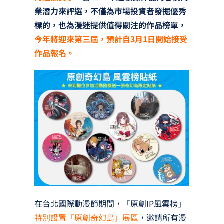
業潛力來評選，不僅為市場投資者發掘優秀
標的，也為漫迷提供值得關注的作品榜單，
今年將迎來第三屆，預計自3月1日開始接受
作品報名。
在台北國際動漫節期間，「原創IP風雲榜」
特別設置「原創奇幻島」展區
，邀請所有漫