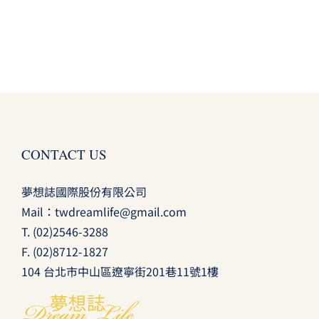
CONTACT US
夢想誌國際股份有限公司
Mail：
twdreamlife@gmail.com
T.
(02)2546-3288
F. (02)8712-1827
104 台北市中山區遼寧街201巷11號1樓