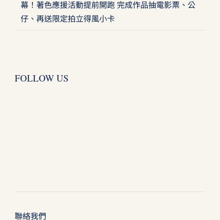
幕！著色應援活動提前開跑 完成作品抽電影票、公
仔、再送限定拍立得風小卡
FOLLOW US
聯絡我們