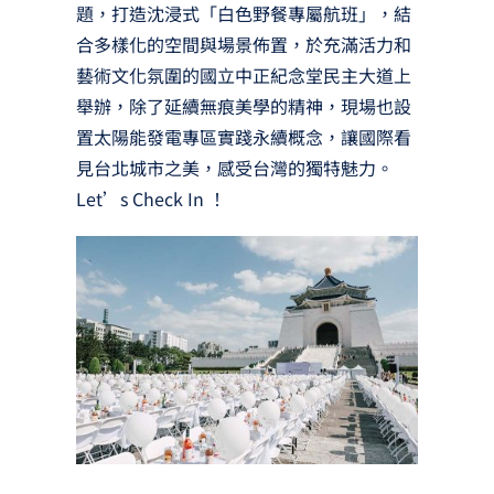
題，打造沈浸式「白色野餐專屬航班」，結
合多樣化的空間與場景佈置，於充滿活力和
藝術文化氛圍的國立中正紀念堂民主大道上
舉辦，除了延續無痕美學的精神，現場也設
置太陽能發電專區實踐永續概念，讓國際看
見台北城市之美，感受台灣的獨特魅力。
Let’s Check In ！