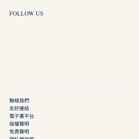
FOLLOW US
聯絡我們
友好連結
電子書平台
版權聲明
免責聲明
隱私權政策