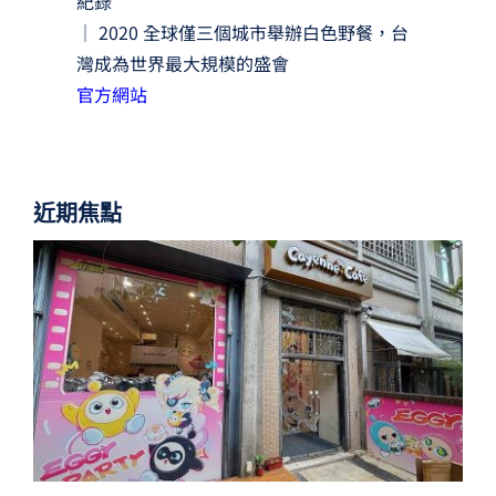
紀錄
｜ 2020 全球僅三個城市舉辦白色野餐，台
灣成為世界最大規模的盛會
官方網站
近期焦點