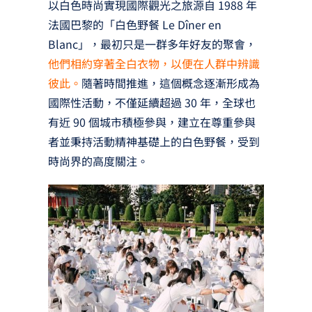
以白色時尚實現國際觀光之旅源自 1988 年
法國巴黎的「白色野餐 Le Dîner en
Blanc」，最初只是一群多年好友的聚會，
他們相約穿著全白衣物，以便在人群中辨識
彼此。
隨著時間推進，這個概念逐漸形成為
國際性活動，不僅延續超過 30 年，全球也
有近 90 個城市積極參與，建立在尊重參與
者並秉持活動精神基礎上的白色野餐，受到
時尚界的高度關注。