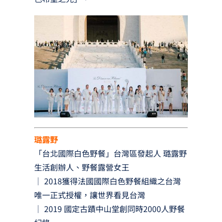
璐露野
「台北國際白色野餐」台灣區發起人 璐露野
生活創辦人、野餐露營女王
｜ 2018獲得法國國際白色野餐組織之台灣
唯一正式授權，讓世界看見台灣
｜ 2019 國定古蹟中山堂創同時2000人野餐