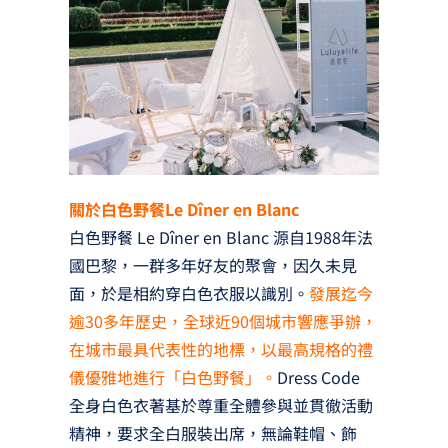
關於白色野餐Le Dîner en Blanc
白色野餐 Le Dîner en Blanc 源自1988年法
國巴黎，一群多年好友的聚會，因久未見
面，於是相約穿白色衣服以識別。
發展迄今
逾30多年歷史，全球近90個城市響應爭辦，
在城市最具代表性的地標，以最高規格的禮
儀優雅地進行「白色野餐」。
Dress Code
全身白色衣著基於尊重全體參與並貫徹活動
精神，要求全白服裝出席，無論鞋帽、飾