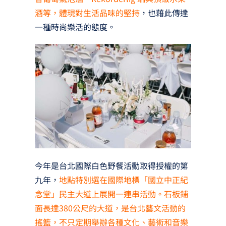
酒等，體現對生活品味的堅持
，也藉此傳達
一種時尚樂活的態度。
今年是台北國際白色野餐活動取得授權的第
九年，
地點特別選在國際地標「國立中正紀
念堂」民主大道上展開一連串活動。石板鋪
面長達380公尺的大道，是台北藝文活動的
搖籃，不只定期舉辦各種文化、藝術和音樂