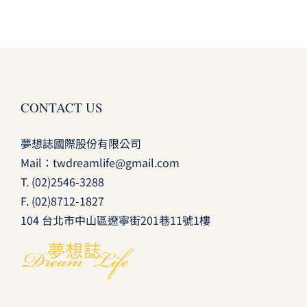
CONTACT US
夢想誌國際股份有限公司
Mail：
twdreamlife@gmail.com
T.
(02)2546-3288
F. (02)8712-1827
104 台北市中山區遼寧街201巷11號1樓