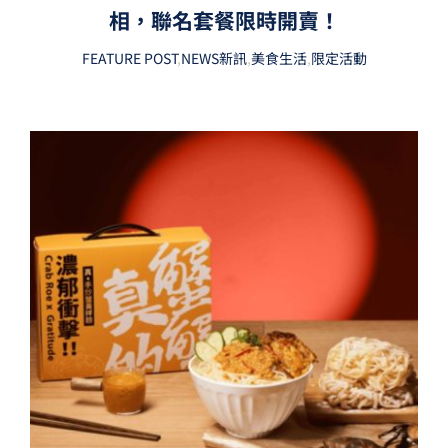
相，聯名套餐限時開賣！
FEATURE POST
,
NEWS新訊
,
美食生活
,
限定活動