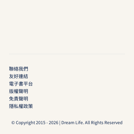
聯絡我們
友好連結
電子書平台
版權聲明
免責聲明
隱私權政策
© Copyright 2015 - 2026 | Dream Life. All Rights Reserved