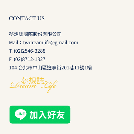
CONTACT US
夢想誌國際股份有限公司
Mail：
twdreamlife@gmail.com
T.
(02)2546-3288
F. (02)8712-1827
104 台北市中山區遼寧街201巷11號1樓