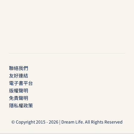
聯絡我們
友好連結
電子書平台
版權聲明
免責聲明
隱私權政策
© Copyright 2015 - 2026 | Dream Life. All Rights Reserved