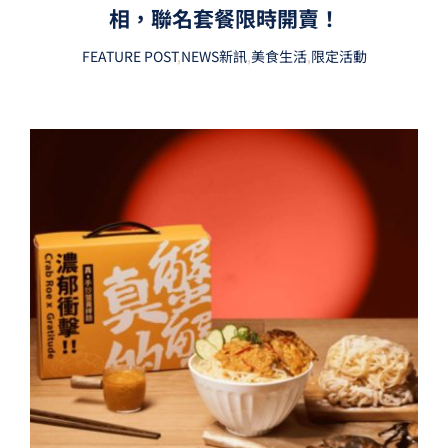
相，聯名套餐限時開賣！
FEATURE POST
,
NEWS新訊
,
美食生活
,
限定活動