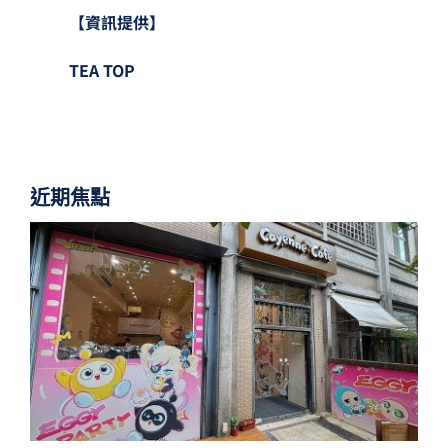
【資訊提供】
TEA TOP
近期焦點