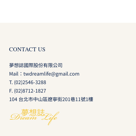
CONTACT US
夢想誌國際股份有限公司
Mail：
twdreamlife@gmail.com
T.
(02)2546-3288
F. (02)8712-1827
104 台北市中山區遼寧街201巷11號1樓