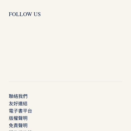
FOLLOW US
聯絡我們
友好連結
電子書平台
版權聲明
免責聲明