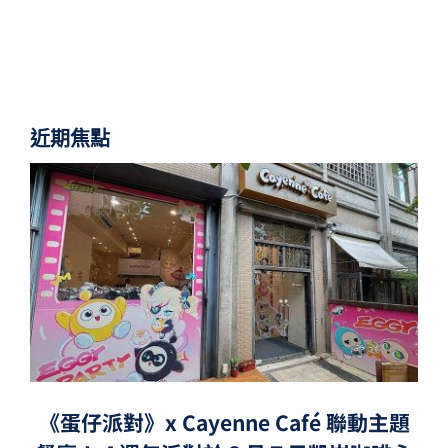
近期焦點
《蛋仔派對》x Cayenne Café 聯動主題