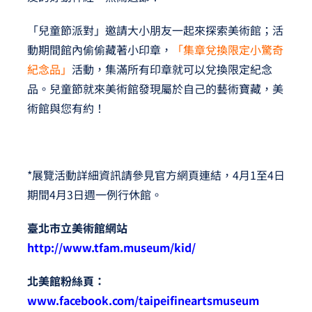
「兒童節派對」邀請大小朋友一起來探索美術館；活
動期間館內偷偷藏著小印章，
「集章兌換限定小驚奇
紀念品」
活動，集滿所有印章就可以兌換限定紀念
品。兒童節就來美術館發現屬於自己的藝術寶藏，美
術館與您有約！
*展覽活動詳細資訊請參見官方網頁連結，4月1至4日
期間4月3日週一例行休館。
臺北市立美術館網站
http://www.tfam.museum/kid/
北美館粉絲頁：
www.facebook.com/taipeifineartsmuseum