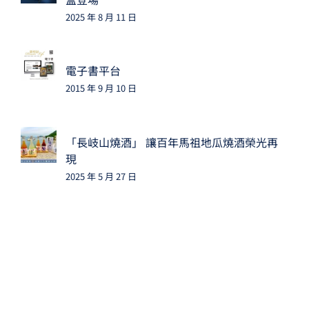
2025 年 8 月 11 日
電子書平台
2015 年 9 月 10 日
「長岐山燒酒」 讓百年馬祖地瓜燒酒榮光再
現
2025 年 5 月 27 日