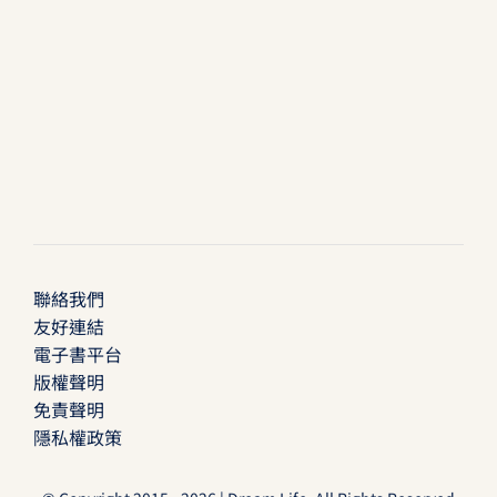
聯絡我們
友好連結
電子書平台
版權聲明
免責聲明
隱私權政策