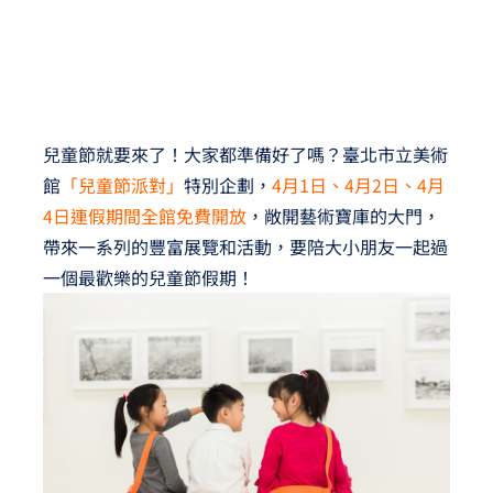
兒童節就要來了！大家都準備好了嗎？臺北市立美術
館
「兒童節派對」
特別企劃，
4月1日、4月2日、4月
4日連假期間全館免費開放
，敞開藝術寶庫的大門，
帶來一系列的豐富展覽和活動，要陪大小朋友一起過
一個最歡樂的兒童節假期！