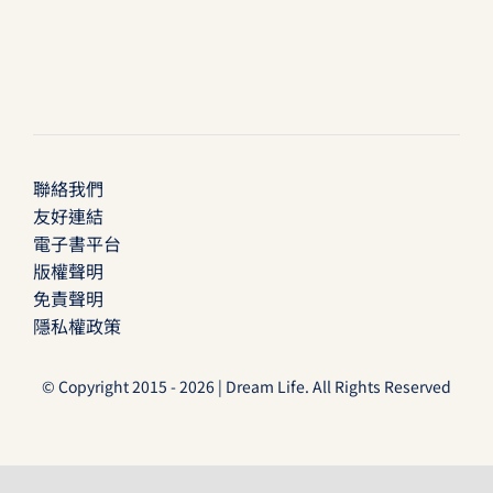
聯絡我們
友好連結
電子書平台
版權聲明
免責聲明
隱私權政策
© Copyright 2015 - 2026 | Dream Life. All Rights Reserved