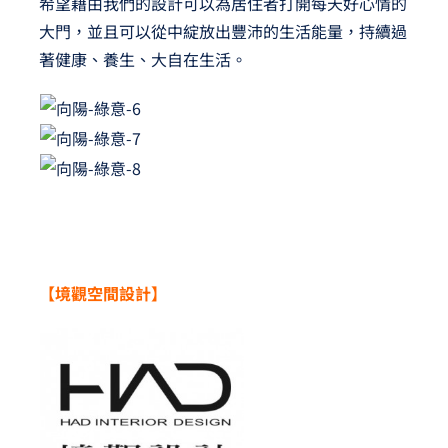
希望藉由我們的設計可以為居住者打開每天好心情的
大門，並且可以從中綻放出豐沛的生活能量，持續過
著健康、養生、大自在生活。
【
境
觀
空間設計】