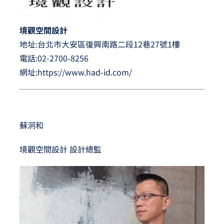
境
觀
空間設計
地址:台北市大安區復興南路二段12巷27號1樓
電話:
02-2700-8256
網址:
https://www.had-id.com/
蘇泂和
境觀空間設計 設計總監