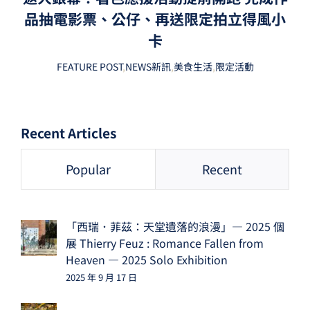
品抽電影票、公仔、再送限定拍立得風小
卡
FEATURE POST
,
NEWS新訊
,
美食生活
,
限定活動
Recent Articles
Popular
Recent
「西瑞．菲茲：天堂遺落的浪漫」— 2025 個
展 Thierry Feuz : Romance Fallen from
Heaven — 2025 Solo Exhibition
2025 年 9 月 17 日