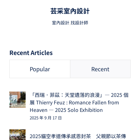
芸采室內設計
室內設計
,
找設計師
Recent Articles
Popular
Recent
「西瑞．菲茲：天堂遺落的浪漫」— 2025 個
展 Thierry Feuz : Romance Fallen from
Heaven — 2025 Solo Exhibition
2025 年 9 月 17 日
2025貓空孝道傳承感恩封茶 父親節以茶傳