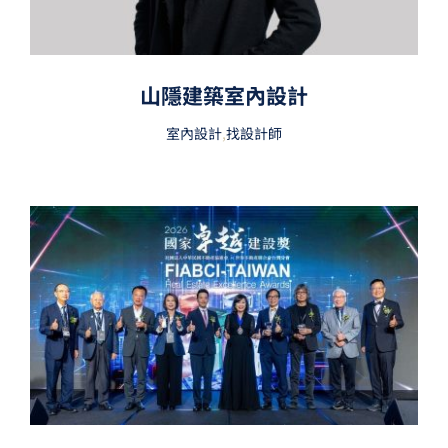
山隱建築室內設計
室內設計
,
找設計師