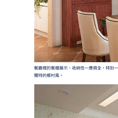
餐廳裡的餐櫃展示、收納性一應俱全，特別
獨特的鄉村風。