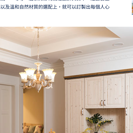
，以及溫和自然材質的選配上，就可以訂製出每個人心