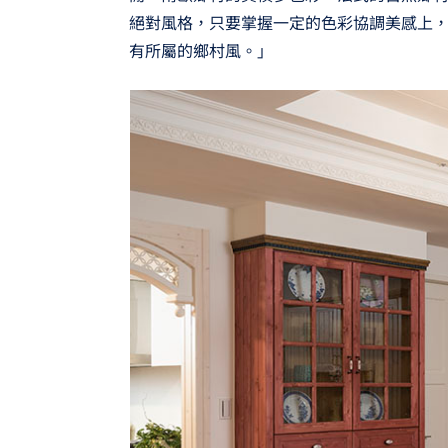
絕對風格，只要掌握一定的色彩協調美感上
有所屬的鄉村風。」