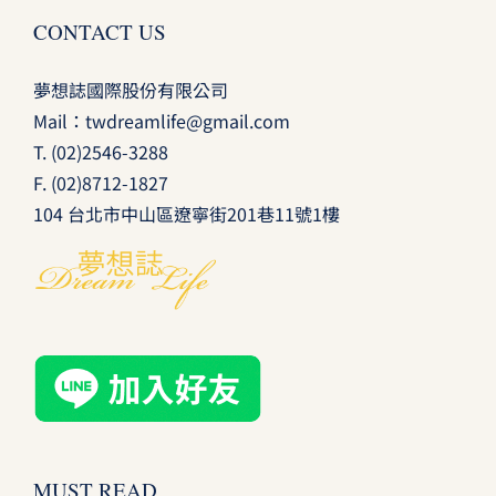
CONTACT US
夢想誌國際股份有限公司
Mail：
twdreamlife@gmail.com
T.
(02)2546-3288
F. (02)8712-1827
104 台北市中山區遼寧街201巷11號1樓
MUST READ