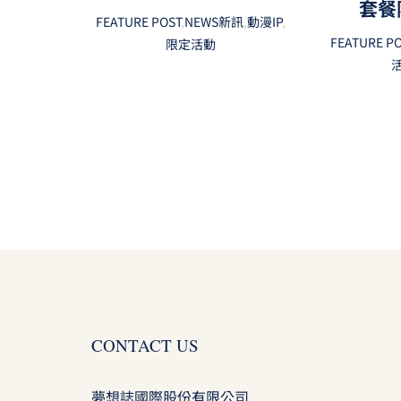
套餐
FEATURE POST
,
NEWS新訊
,
動漫IP
,
FEATURE P
限定活動
CONTACT US
夢想誌國際股份有限公司