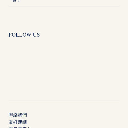
FOLLOW US
聯絡我們
友好連結