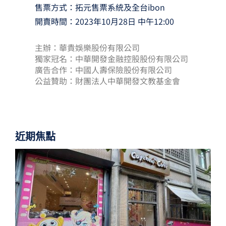
售票方式：拓元售票系統及全台ibon
開賣時間：2023年10月28日 中午12:00
主辦：華貴娛樂股份有限公司
獨家冠名：中華開發金融控股股份有限公司
廣告合作：中國人壽保險股份有限公司
公益贊助：財團法人中華開發文教基金會
近期焦點