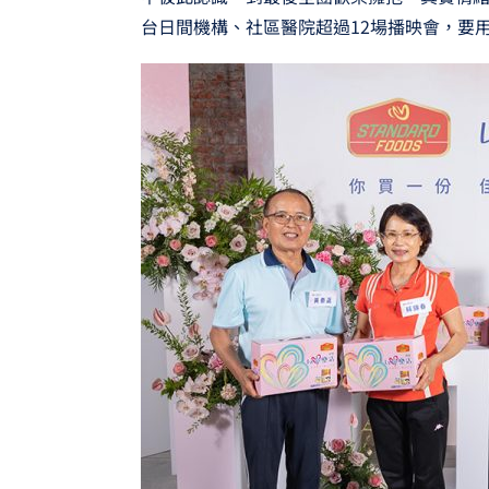
台日間機構、社區醫院超過12場播映會，要