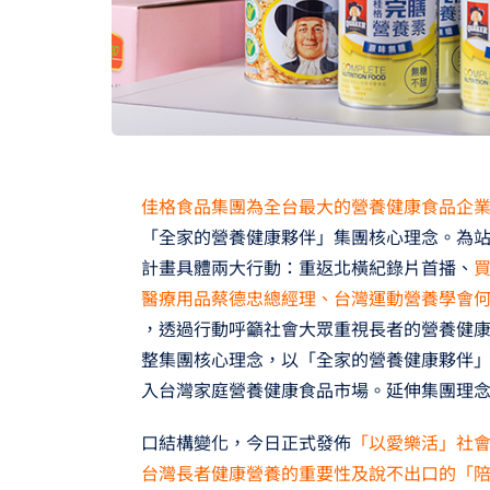
佳格食品集團為全台最大的營養健康食品企業
「全家的營養健康夥伴」集團核心理念。為
計畫具體兩大行動：重返北橫紀錄片首播、
醫療用品蔡德忠總經理、台灣運動營養學會
，透過行動呼籲社會大眾重視長者的營養健康
整集團核心理念，以「全家的營養健康夥伴
入台灣家庭營養健康食品市場。延伸集團理
口結構變化，今日正式發佈
「以愛樂活」社
台灣長者健康營養的重要性及說不出口的「