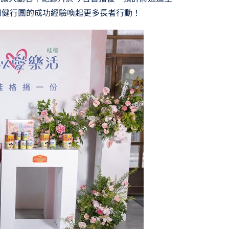
用健行團的成功經驗喚起更多長者行動！