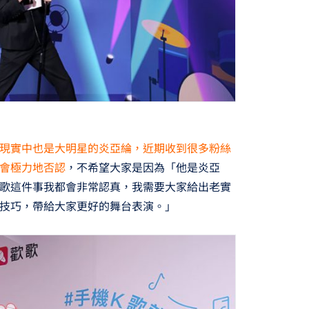
現實中也是大明星的炎亞綸，近期收到很多粉絲
會極力地否認
，不希望大家是因為「他是炎亞
歌這件事我都會非常認真，我需要大家給出老實
技巧，帶給大家更好的舞台表演。」