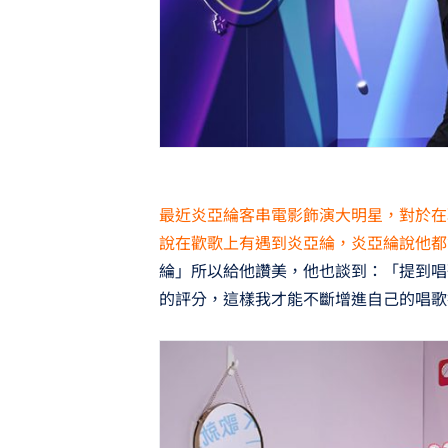
最近炎亞綸客串電影飾演大明星，對於在
說在歡歌上有遇到炎亞綸，炎亞綸說他都
綸」所以給他讚美，他也談到：「提到唱
的評分，這樣我才能不斷增進自己的唱歌