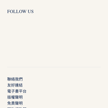
FOLLOW US
聯絡我們
友好連結
電子書平台
版權聲明
免責聲明