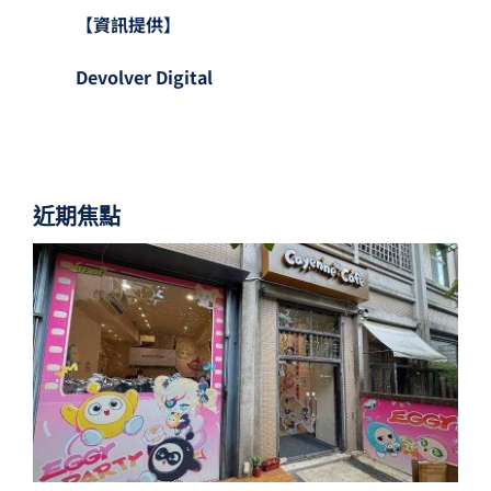
【資訊提供】
Devolver Digital
近期焦點