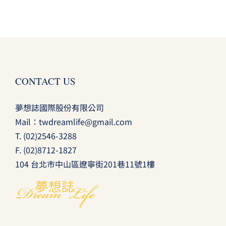
CONTACT US
夢想誌國際股份有限公司
Mail：
twdreamlife@gmail.com
T.
(02)2546-3288
F. (02)8712-1827
104 台北市中山區遼寧街201巷11號1樓