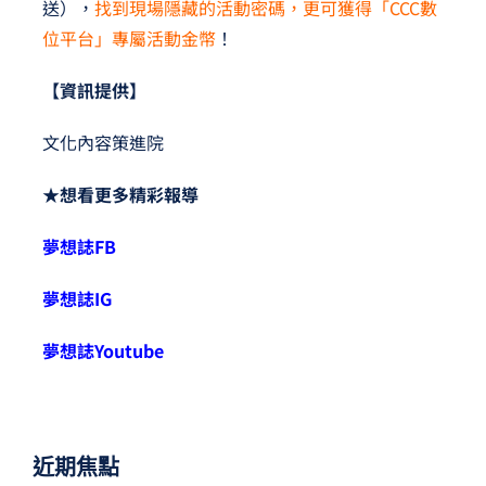
送），
找到現場隱藏的活動密碼，更可獲得「CCC數
位平台」專屬活動金幣
！
【資訊提供】
文化內容策進院
★想看更多精彩報導
夢想誌FB
夢想誌IG
夢想誌Youtube
近期焦點