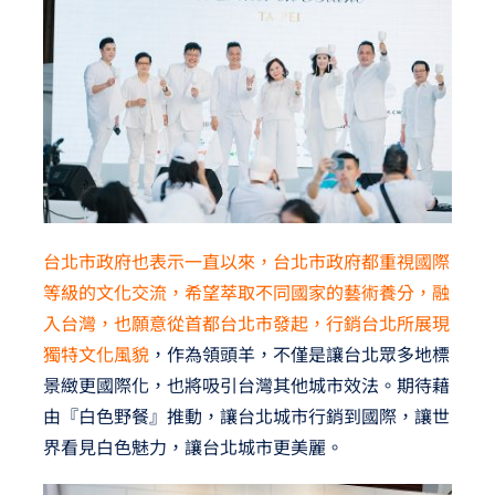
台北市政府也表示一直以來，台北市政府都重視國際
等級的文化交流，希望萃取不同國家的藝術養分，融
入台灣，也願意從首都台北市發起，行銷台北所展現
獨特文化風貌
，作為領頭羊，不僅是讓台北眾多地標
景緻更國際化，也將吸引台灣其他城市效法。期待藉
由『白色野餐』推動，讓台北城市行銷到國際，讓世
界看見白色魅力，讓台北城市更美麗。