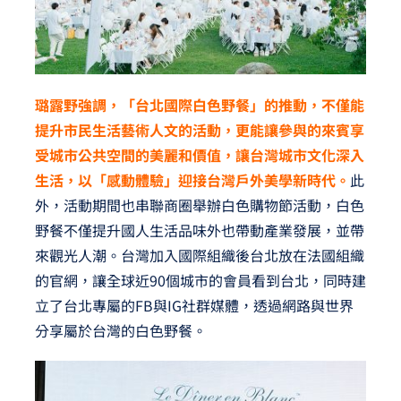
璐露野強調，「台北國際白色野餐」的推動，不僅能
提升市民生活藝術人文的活動，更能讓參與的來賓享
受城市公共空間的美麗和價值，讓台灣城市文化深入
生活，以「感動體驗」迎接台灣戶外美學新時代。
此
外，活動期間也串聯商圈舉辦白色購物節活動，白色
野餐不僅提升國人生活品味外也帶動產業發展，並帶
來觀光人潮。台灣加入國際組織後台北放在法國組織
的官網，讓全球近90個城市的會員看到台北，同時建
立了台北專屬的FB與IG社群媒體，透過網路與世界
分享屬於台灣的白色野餐。