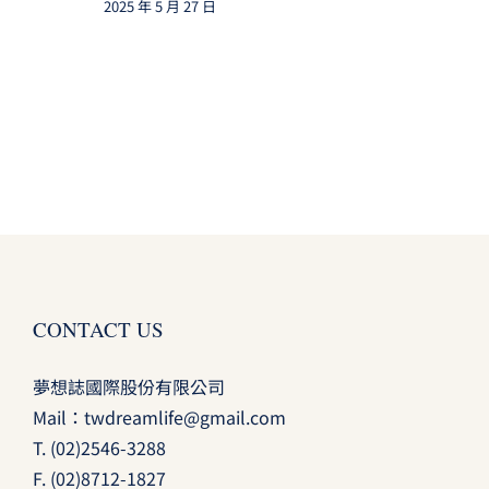
2025 年 5 月 27 日
CONTACT US
夢想誌國際股份有限公司
Mail：
twdreamlife@gmail.com
T.
(02)2546-3288
F. (02)8712-1827