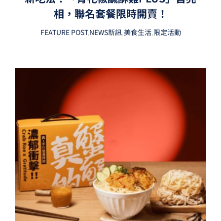
相，聯名套餐限時開賣！
FEATURE POST
,
NEWS新訊
,
美食生活
,
限定活動