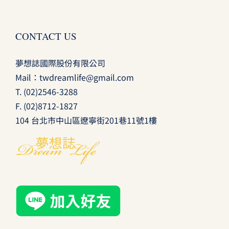
CONTACT US
夢想誌國際股份有限公司
Mail：
twdreamlife@gmail.com
T.
(02)2546-3288
F. (02)8712-1827
104 台北市中山區遼寧街201巷11號1樓