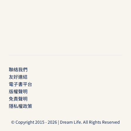
聯絡我們
友好連結
電子書平台
版權聲明
免責聲明
隱私權政策
© Copyright 2015 - 2026 | Dream Life. All Rights Reserved