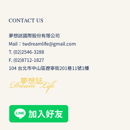
CONTACT US
夢想誌國際股份有限公司
Mail：
twdreamlife@gmail.com
T.
(02)2546-3288
F. (02)8712-1827
104 台北市中山區遼寧街201巷11號1樓