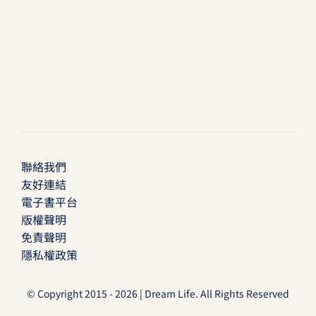
聯絡我們
友好連結
電子書平台
版權聲明
免責聲明
隱私權政策
© Copyright 2015 - 2026 | Dream Life. All Rights Reserved