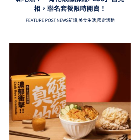
相，聯名套餐限時開賣！
FEATURE POST
,
NEWS新訊
,
美食生活
,
限定活動