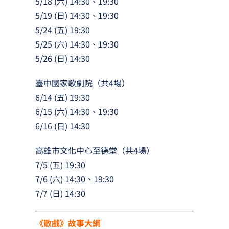
5/18 (六) 14:30、19:30
5/19 (日) 14:30、19:30
5/24 (五) 19:30
5/25 (六) 14:30、19:30
5/26 (日) 14:30
臺中國家歌劇院（共4場）
6/14 (五) 19:30
6/15 (六) 14:30、19:30
6/16 (日) 14:30
高雄市文化中心至德堂（共4場）
7/5 (五) 19:30
7/6 (六) 14:30、19:30
7/7 (日) 14:30
《散戲》故事大綱