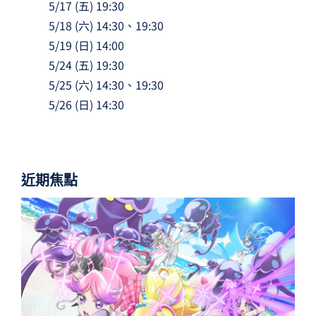
5/17 (五) 19:30
5/18 (六) 14:30、19:30
5/19 (日) 14:00
5/24 (五) 19:30
5/25 (六) 14:30、19:30
5/26 (日) 14:30
近期焦點