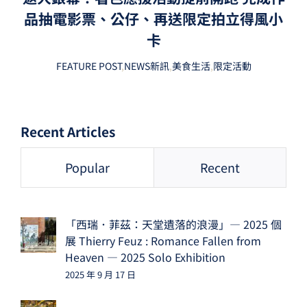
品抽電影票、公仔、再送限定拍立得風小
卡
FEATURE POST
,
NEWS新訊
,
美食生活
,
限定活動
Recent Articles
Popular
Recent
「西瑞．菲茲：天堂遺落的浪漫」— 2025 個
展 Thierry Feuz : Romance Fallen from
Heaven — 2025 Solo Exhibition
2025 年 9 月 17 日