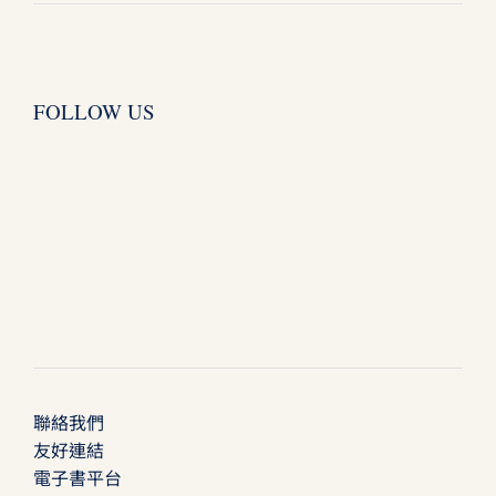
FOLLOW US
聯絡我們
友好連結
電子書平台