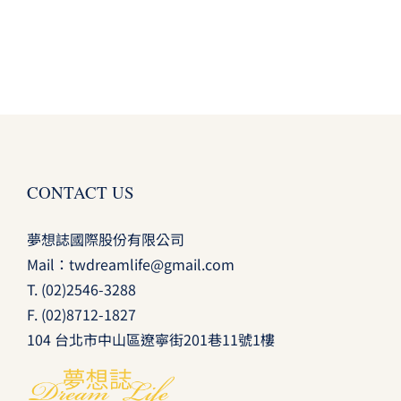
CONTACT US
夢想誌國際股份有限公司
Mail：
twdreamlife@gmail.com
T.
(02)2546-3288
F. (02)8712-1827
104 台北市中山區遼寧街201巷11號1樓