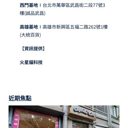
西門基地∣
台北市萬華區武昌街二段77號3
樓(誠品武昌)
高雄基地∣
高雄市新興區五福二路262號1樓
(大統百貨)
【資訊提供】
火星貓科技
近期焦點