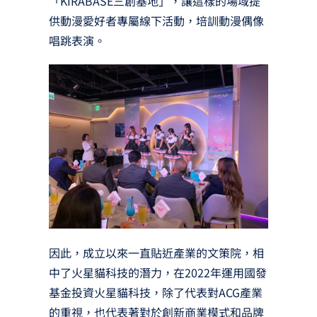
「KIRABASE三創基地」，讓這樣的場域提
供動漫愛好者專屬線下活動，培訓動漫偶像
唱跳表演。
因此，成立以來一直貼近產業的文策院，相
中了火星貓科技的潛力，在2022年運用國發
基金投資火星貓科技，除了代表對ACG產業
的重視，也代表著對於創新商業模式和品牌