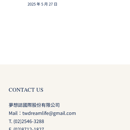
2025 年 5 月 27 日
CONTACT US
夢想誌國際股份有限公司
Mail：
twdreamlife@gmail.com
T.
(02)2546-3288
F. (02)8712-1827