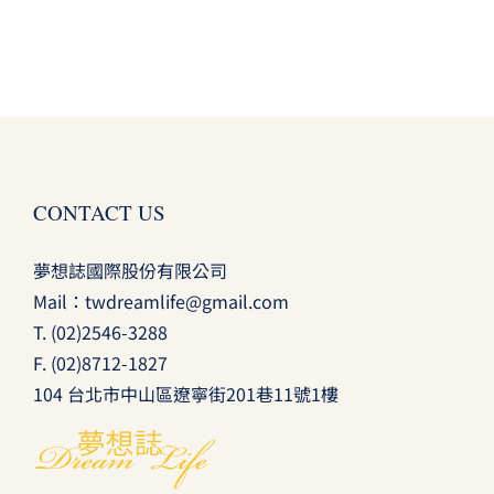
CONTACT US
夢想誌國際股份有限公司
Mail：
twdreamlife@gmail.com
T.
(02)2546-3288
F. (02)8712-1827
104 台北市中山區遼寧街201巷11號1樓