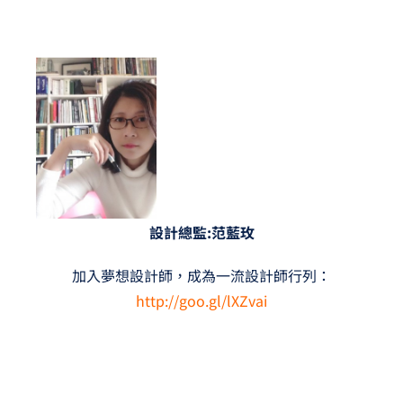
設計總監:范藍玫
加入夢想設計師，成為一流設計師行列：
http://goo.gl/lXZvai