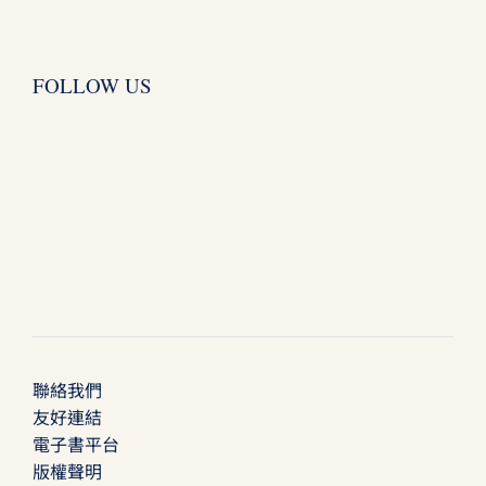
FOLLOW US
聯絡我們
友好連結
電子書平台
版權聲明