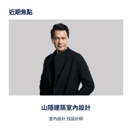
近期焦點
山隱建築室內設計
室內設計
,
找設計師