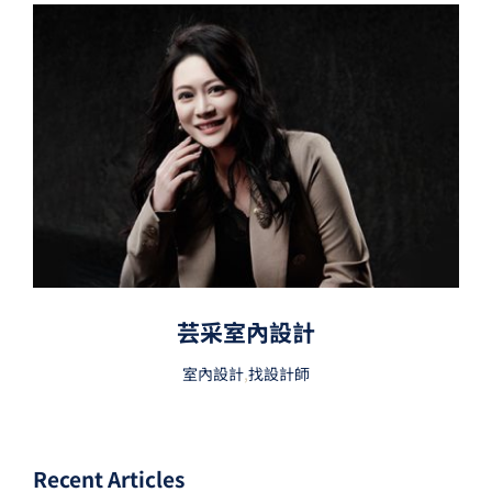
芸采室內設計
室內設計
,
找設計師
Recent Articles