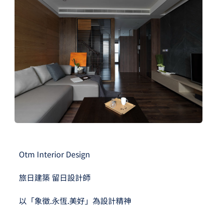
夢想TV
GCU大賽
夢想購物
Otm Interior Design
旅日建築 留日設計師
以「象徵.永恆.美好」為設計精神