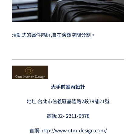
活動式的鐵件隔屏,自在演繹空間分割。
大手前室內設計
地址:台北市信義區基隆路2段79巷21號
電話:02- 2211-6878
官網:
http://www.otm-design.com/