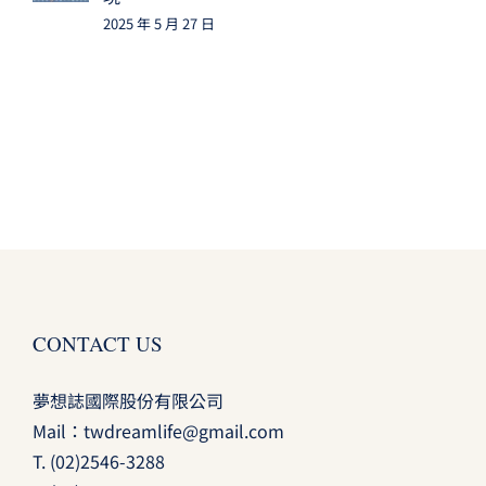
2025 年 5 月 27 日
CONTACT US
夢想誌國際股份有限公司
Mail：
twdreamlife@gmail.com
T.
(02)2546-3288