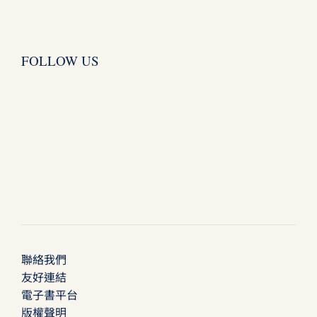
FOLLOW US
聯絡我們
友好連結
電子書平台
版權聲明