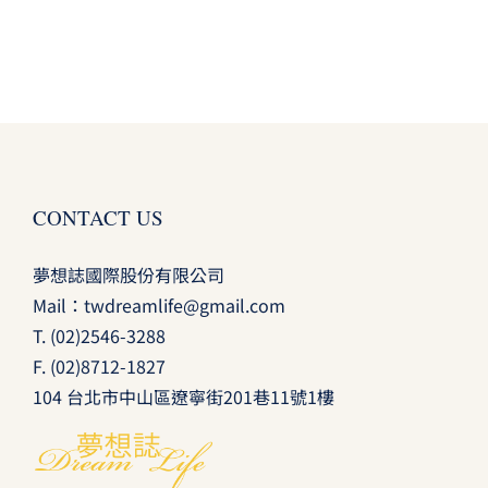
CONTACT US
夢想誌國際股份有限公司
Mail：
twdreamlife@gmail.com
T.
(02)2546-3288
F. (02)8712-1827
104 台北市中山區遼寧街201巷11號1樓