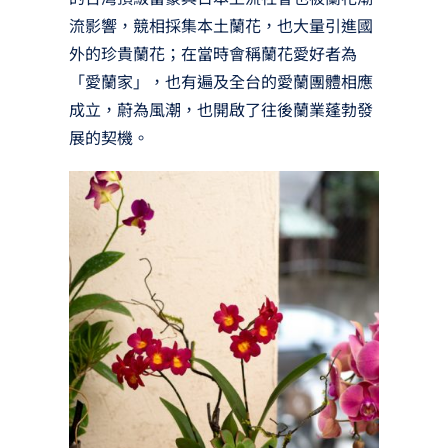
流影響，競相採集本土蘭花，也大量引進國
外的珍貴蘭花；在當時會稱蘭花愛好者為
「愛蘭家」，也有遍及全台的愛蘭團體相應
成立，蔚為風潮，也開啟了往後蘭業蓬勃發
展的契機。