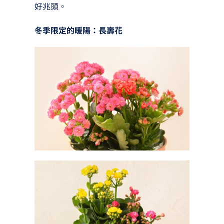
好兆頭。
冬季限定的暖陽：長壽花