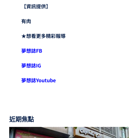
【資訊提供】
有肉
★想看更多精彩報導
夢想誌FB
夢想誌IG
夢想誌Youtube
近期焦點