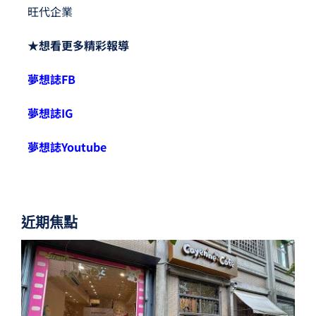
旺代企業
★想看更多精彩報導
夢想誌FB
夢想誌IG
夢想誌Youtube
近期焦點