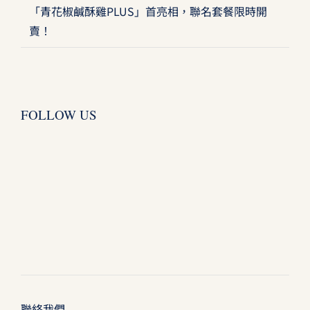
「青花椒鹹酥雞PLUS」首亮相，聯名套餐限時開
賣！
FOLLOW US
聯絡我們