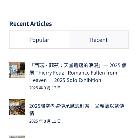
Recent Articles
Popular
Recent
「西瑞．菲茲：天堂遺落的浪漫」— 2025 個
展 Thierry Feuz : Romance Fallen from
Heaven — 2025 Solo Exhibition
2025 年 9 月 17 日
2025貓空孝道傳承感恩封茶 父親節以茶傳
情
2025 年 8 月 11 日