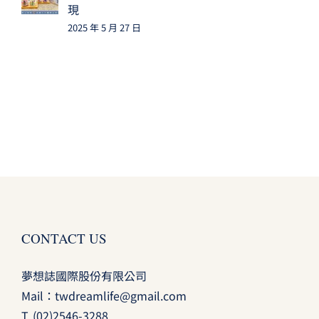
現
2025 年 5 月 27 日
CONTACT US
夢想誌國際股份有限公司
Mail：
twdreamlife@gmail.com
T.
(02)2546-3288