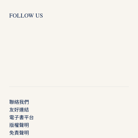
FOLLOW US
聯絡我們
友好連結
電子書平台
版權聲明
免責聲明