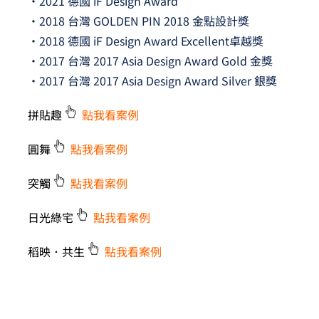
•2021 德國 iF Design Award
•2018 台灣 GOLDEN PIN 2018 金點設計獎
•2018 德國 iF Design Award Excellent卓越獎
•2017 台灣 2017 Asia Design Award Gold 金獎
•2017 台灣 2017 Asia Design Award Silver 銀獎
拼貼趣
點我看案例
圓舞
點我看案例
突觸
點我看案例
日光綠宅
點我看案例
稻映．共生
點我看案例