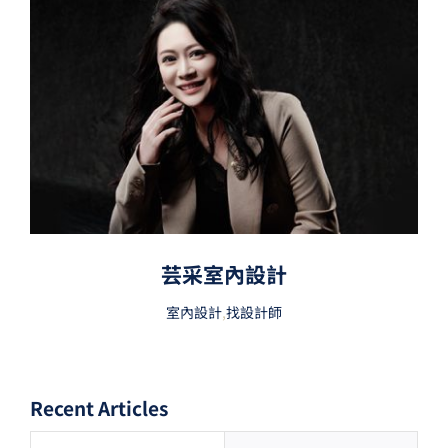
芸采室內設計
室內設計
,
找設計師
Recent Articles