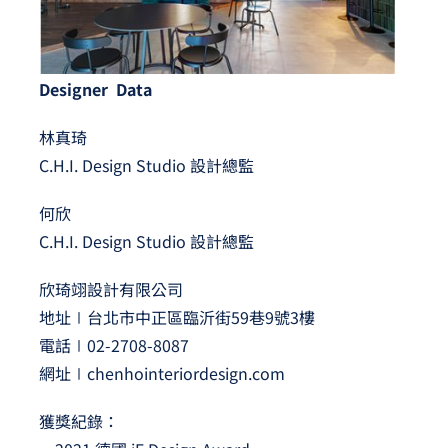
Designer Data
林真琦
C.H.I. Design Studio 設計總監
何欣
C.H.I. Design Studio 設計總監
欣琦翊設計有限公司
地址∣台北市中正區臨沂街59巷9號3樓
電話∣02-2708-8087
網址∣
chenhointeriordesign.com
獲獎紀錄：