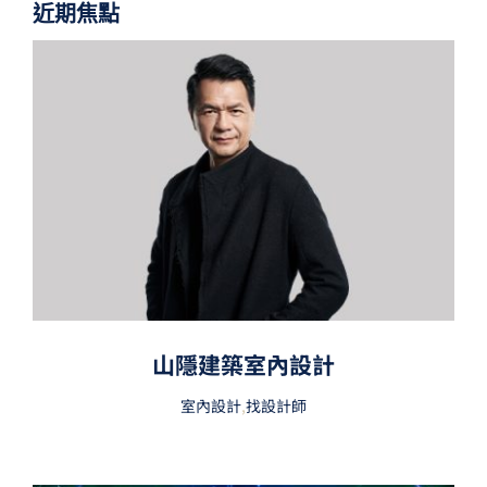
近期焦點
山隱建築室內設計
室內設計
,
找設計師