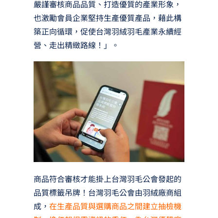
嚴謹審核商品品質、打造優質的產業形象，
也激勵會員企業堅持生產優質產品，藉此構
築正向循環，促使台灣羽絨羽毛產業永續經
營、走出精緻路線！」。
商品符合審核才能掛上台灣羽毛公會發起的
品質標籤吊牌！台灣羽毛公會由羽絨廠商組
成，
在生產品質與選購商品之間建立抽檢機