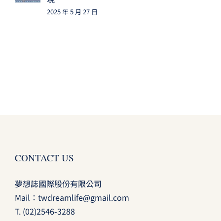
2025 年 5 月 27 日
CONTACT US
夢想誌國際股份有限公司
Mail：
twdreamlife@gmail.com
T.
(02)2546-3288