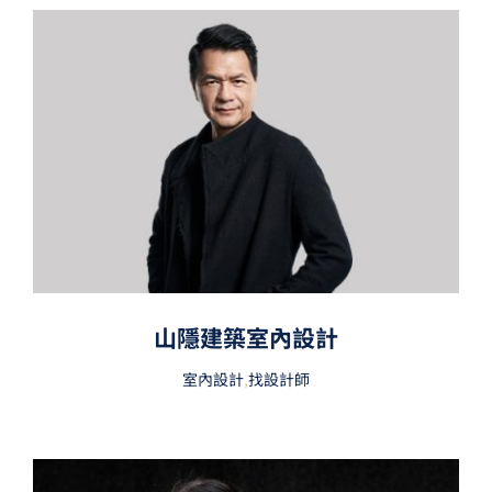
山隱建築室內設計
室內設計
,
找設計師