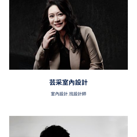
芸采室內設計
室內設計
,
找設計師