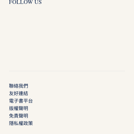
FOLLOW US
聯絡我們
友好連結
電子書平台
版權聲明
免責聲明
隱私權政策