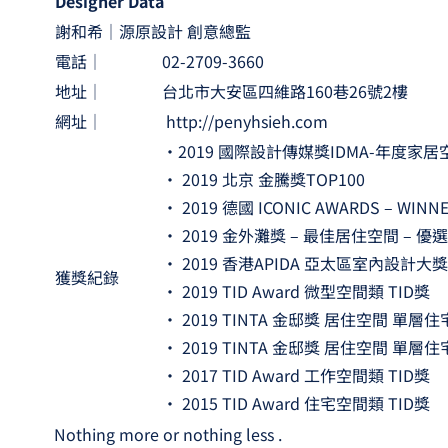
Designer Data
謝和希｜源原設計 創意總監
電話│
02-2709-3660
地址│
台北市大安區四維路160巷26號2樓
網址│
http://penyhsieh.com
•2019 國際設計傳媒獎IDMA-年度家
• 2019 北京 金騰獎TOP100
• 2019 德國 ICONIC AWARDS – WINN
• 2019 金外灘獎 – 最佳居住空間 – 優選
• 2019 香港APIDA 亞太區室內設計大獎
獲獎紀錄
• 2019 TID Award 微型空間類 TID獎
• 2019 TINTA 金邸獎 居住空間 單層住
• 2019 TINTA 金邸獎 居住空間 單層
• 2017 TID Award 工作空間類 TID獎
• 2015 TID Award 住宅空間類 TID獎
Nothing more or nothing less .