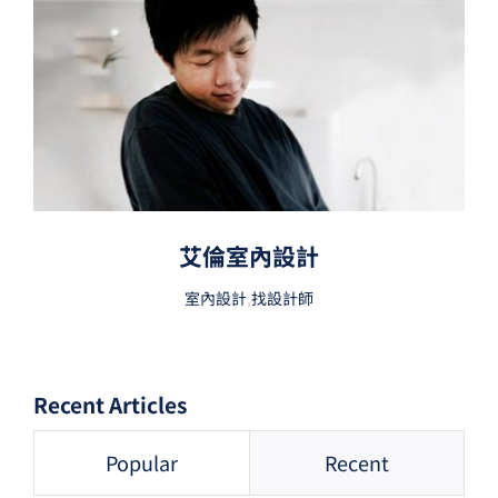
艾倫室內設計
室內設計
,
找設計師
Recent Articles
Popular
Recent