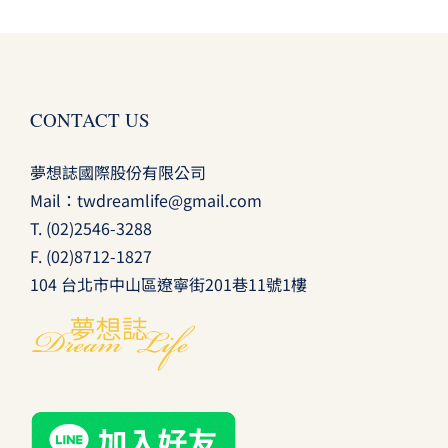
CONTACT US
夢想誌國際股份有限公司
Mail：
twdreamlife@gmail.com
T.
(02)2546-3288
F. (02)8712-1827
104 台北市中山區遼寧街201巷11號1樓