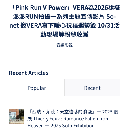
「Pink Run V Power」VERA為2026裙襬
澎澎RUN拍攝一系列主題宣傳影片 So-
net 邀VERA寫下暖心祝福運勢籤 10/31活
動現場等粉絲收獲
音樂影視
Recent Articles
Popular
Recent
「西瑞．菲茲：天堂遺落的浪漫」— 2025 個
展 Thierry Feuz : Romance Fallen from
Heaven — 2025 Solo Exhibition