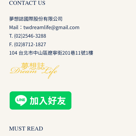
CONTACT US
夢想誌國際股份有限公司
Mail：
twdreamlife@gmail.com
T.
(02)2546-3288
F. (02)8712-1827
104 台北市中山區遼寧街201巷11號1樓
MUST READ