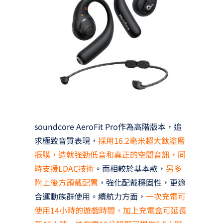
soundcore AeroFit Pro作為高階版本，追
求極致音質表現，
採用16.2毫米超大鈦塗層
振膜，造就強勁低音和真正的空間音訊，同
時支援LDAC技術
。而相較於基本款，
另多
附上後方頭戴配置
，強化配戴穩固性，更適
合運動族群使用。續航力方面，
一次充電可
使用14小時的遊戲時間，加上充電盒可延長