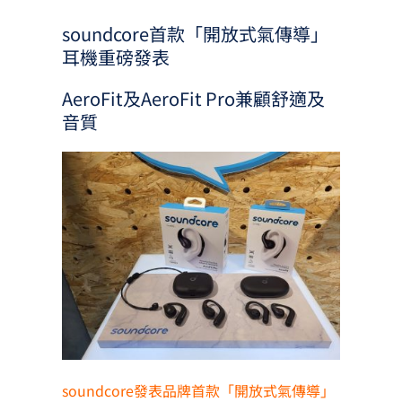
soundcore首款「開放式氣傳導」
耳機重磅發表
AeroFit及AeroFit Pro兼顧舒適及
音質
soundcore發表品牌首款「開放式氣傳導」