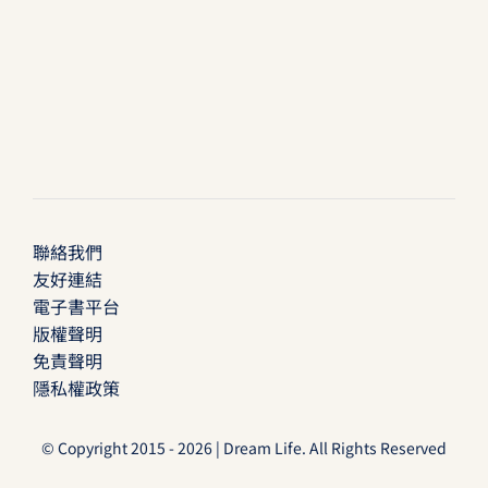
聯絡我們
友好連結
電子書平台
版權聲明
免責聲明
隱私權政策
© Copyright 2015 - 2026 | Dream Life. All Rights Reserved