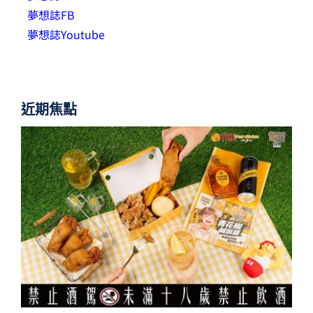
夢想誌FB
夢想誌Youtube
近期焦點