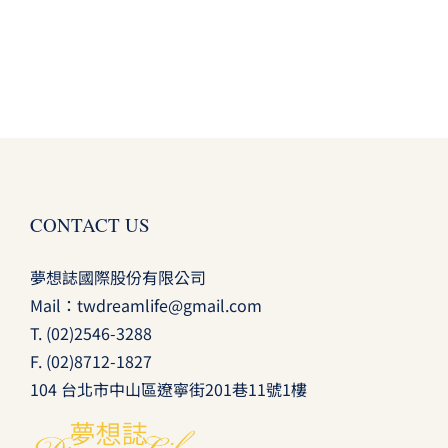
CONTACT US
夢想誌國際股份有限公司
Mail：
twdreamlife@gmail.com
T.
(02)2546-3288
F. (02)8712-1827
104 台北市中山區遼寧街201巷11號1樓