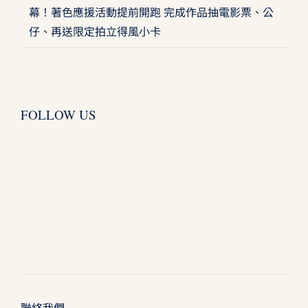
幕！著色應援活動提前開跑 完成作品抽電影票、公
仔、再送限定拍立得風小卡
FOLLOW US
聯絡我們