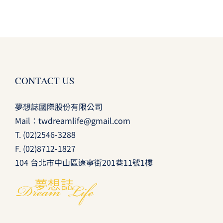
CONTACT US
夢想誌國際股份有限公司
Mail：
twdreamlife@gmail.com
T.
(02)2546-3288
F. (02)8712-1827
104 台北市中山區遼寧街201巷11號1樓