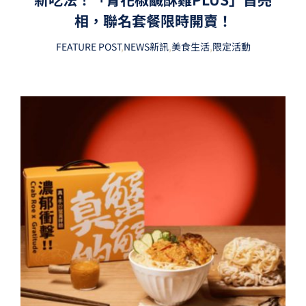
相，聯名套餐限時開賣！
FEATURE POST
,
NEWS新訊
,
美食生活
,
限定活動