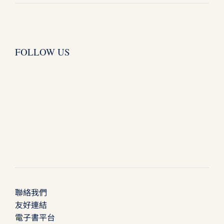
FOLLOW US
聯絡我們
友好連結
電子書平台