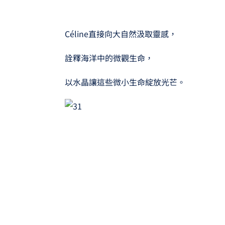
Céline直接向大自然汲取靈感，
詮釋海洋中的微觀生命，
以水晶讓這些微小生命綻放光芒。