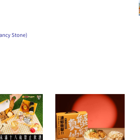
ncy Stone)