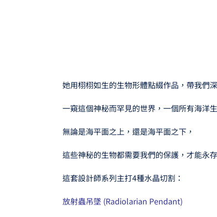
她用栩栩如生的生物形體點綴作品，帶我們
一窺這個神秘而罕見的世界，一個所有海洋
無論是海平面之上，還是海平面之下，
這些神秘的生物都需要我們的保護，才能永
這套設計師系列主打4種水晶切割：
放射蟲吊墜 (Radiolarian Pendant)