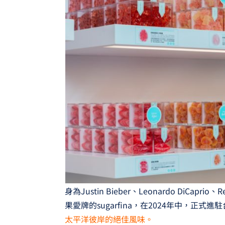
身為Justin Bieber、Leonardo DiCaprio、Re
果愛牌的sugarfina，在2024年中，正式進
太平洋彼岸的絕佳風味。