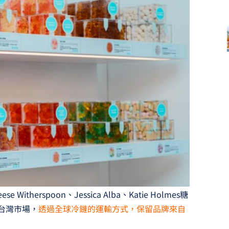
ese Witherspoon、Jessica Alba、Katie Holmes糖
駐台灣市場，
透過全球冷鏈的運輸方式，保留品牌來自