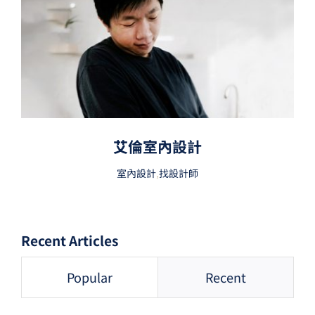
艾倫室內設計
室內設計
,
找設計師
Recent Articles
Popular
Recent