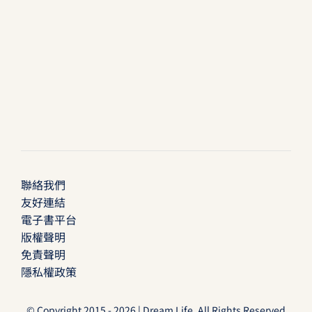
聯絡我們
友好連結
電子書平台
版權聲明
免責聲明
隱私權政策
© Copyright 2015 - 2026 | Dream Life. All Rights Reserved