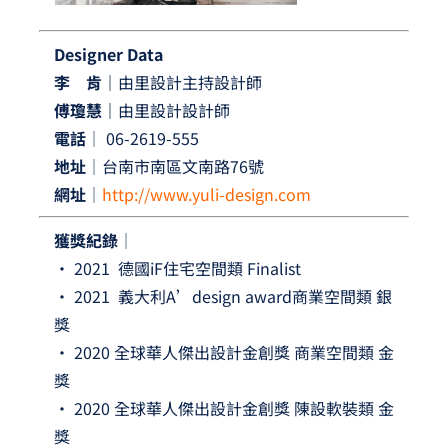
Designer Data
李 肯｜
由里設計主持設計師
傅瓊慧｜
由里設計設計師
電話
│ 06-2619-555
地址
│台南市南區文南路76號
網址
│
http://www.yuli-design.com
獲獎紀錄│
• 2021 德國iF住宅空間類 Finalist
• 2021 義大利A’design award商業空間類 銀
獎
• 2020 全球華人傑出設計金創獎 商業空間類 金
獎
• 2020 全球華人傑出設計金創獎 陳設軟裝類 金
獎