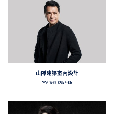
山隱建築室內設計
室內設計
,
找設計師