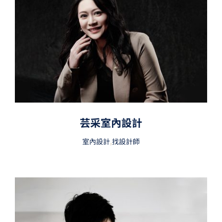
芸采室內設計
室內設計
,
找設計師