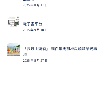
2025 年 8 月 11 日
電子書平台
2015 年 9 月 10 日
「長岐山燒酒」 讓百年馬祖地瓜燒酒榮光再
現
2025 年 5 月 27 日