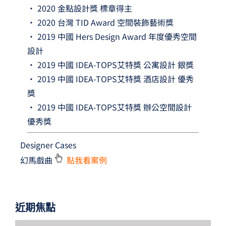
• 2020 金點設計獎 標章得主
• 2020 台灣 TID Award 空間裝飾藝術獎
• 2019 中國 Hers Design Award 年度優秀空間
設計
• 2019 中國 IDEA-TOPS艾特獎 公寓設計 銀獎
• 2019 中國 IDEA-TOPS艾特獎 酒店設計 優秀
獎
• 2019 中國 IDEA-TOPS艾特獎 辦公空間設計
優秀獎
Designer Cases
幻馬戲曲
點我看案例
近期焦點