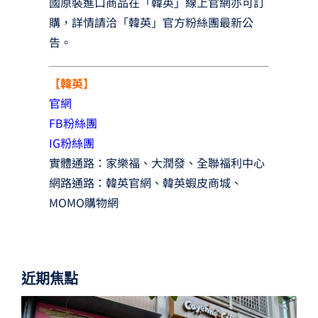
國原裝進口商品在「韓英」線上官網亦可訂
購，詳情請洽「韓英」官方粉絲團最新公
告。
【韓英】
官網
FB粉絲團
IG粉絲團
實體通路：家樂福、大潤發、全聯福利中心
網路通路：韓英官網、韓英蝦皮商城、
MOMO購物網
近期焦點