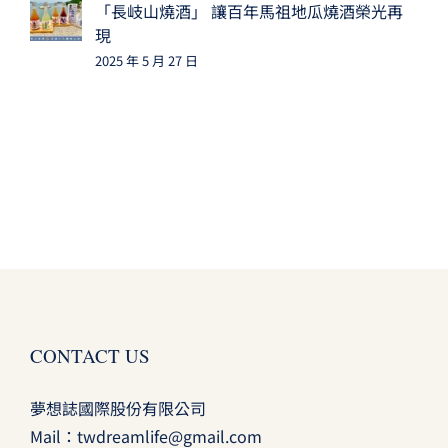
「長岐山燒酒」 讓百年馬祖地瓜燒酒榮光再
現
2025 年 5 月 27 日
CONTACT US
夢想誌國際股份有限公司
Mail：
twdreamlife@gmail.com