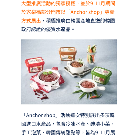
大型推廣活動的獨家授權，並於9-11月期間
於家樂福部分門市以「Anchor shop」專櫃
方式展出
，積極推廣由韓國產地直送的韓國
政府認證的優質水產品。
「Anchor shop」活動這次特別展出多項韓
國進口水產品，包含冷凍水產、醃漬小菜、
手工泡菜、韓國傳統甜點等，皆為9-11月展