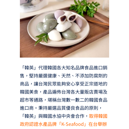
「韓英」代理韓國各大知名品牌食品進口銷
售，堅持嚴選健康、天然、不添加防腐劑的
商品，讓台灣民眾能夠安心享受正宗道地的
韓國美食，產品遍佈台灣各大量販店賣場及
超市等通路，堪稱台灣數一數二的韓國食品
進口商。秉持嚴選品質優良食品的原則，
「韓英」與韓國水協中央會合作，
取得韓國
政府認證水產品牌「K-Seafood」在台舉辦