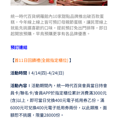
統一時代百貨網羅館內10家甜點品牌推出破百款蛋
糕，今年線上線上皆可預訂母親節蛋糕，讓民眾線上
就能先挑選喜歡的口味，提前預訂免出門排隊，即日
起開放預購，早鳥預購更享有各品牌優惠。
預訂連結
【
首11日回饋禮(全館指定櫃位)
】
活動時間∣
4/14(四)-4/24(日)
活動內容∣
活動期間內，統一時代百貨會員當日持會
員卡/聯名卡/會員APP於指定櫃位累計消費滿3000元
(含)以上，即可當日兌換400元電子抵用券乙份，滿
6000元可兌換400元電子抵用券兩份，以此類推，面
額恕不挑選，限量28000份。