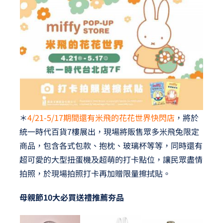
＊
4/21-5/17期間還有米飛的花花世界快閃店
，將於
統一時代百貨7樓展出，現場將販售眾多米飛兔限定
商品，包含各式包款、抱枕、玻璃杯等等，同時還有
超可愛的大型扭蛋機及超萌的打卡點位，讓民眾盡情
拍照，於現場拍照打卡再加贈限量擦拭貼。
母親節10大必買送禮推薦夯品