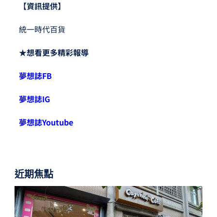
【資訊提供】
統一時代百貨
★想看更多精彩報導
夢想誌FB
夢想誌IG
夢想誌Youtube
近期焦點