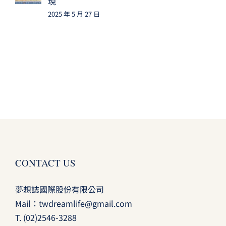
現
2025 年 5 月 27 日
CONTACT US
夢想誌國際股份有限公司
Mail：
twdreamlife@gmail.com
T.
(02)2546-3288