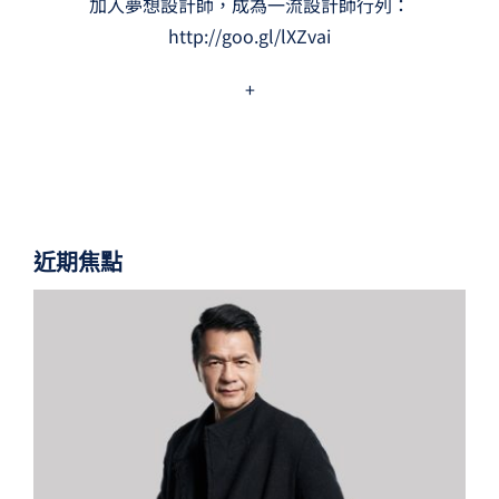
加入夢想設計師，成為一流設計師行列：
http://goo.gl/lXZvai
+
近期焦點