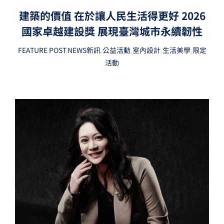
建築的價值 在於讓人民生活得更好 2026
國家卓越建設獎 展現臺灣城市永續韌性
FEATURE POST
,
NEWS新訊
,
公益活動
,
室內設計
,
生活美學
,
限定
活動