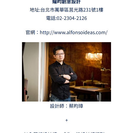
耀昀創意設計
地址:台北市萬華區莒光路231號1樓
電話:02-2304-2126
官網：
http://www.alfonsoideas.com/
設計師：蔡昀璋
+