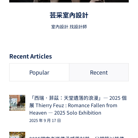
芸采室內設計
室內設計
,
找設計師
Recent Articles
Popular
Recent
「西瑞．菲茲：天堂遺落的浪漫」— 2025 個
展 Thierry Feuz : Romance Fallen from
Heaven — 2025 Solo Exhibition
2025 年 9 月 17 日