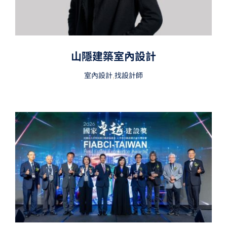
山隱建築室內設計
室內設計
,
找設計師