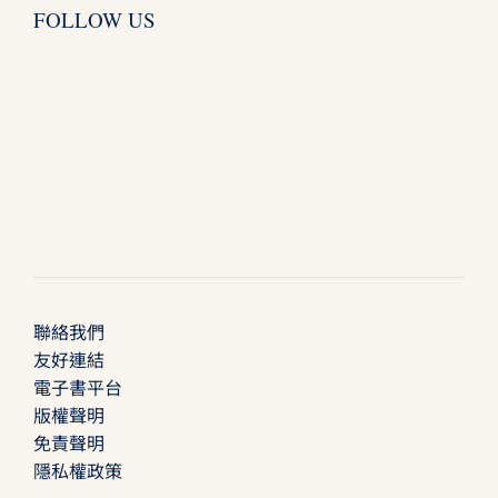
FOLLOW US
聯絡我們
友好連結
電子書平台
版權聲明
免責聲明
隱私權政策