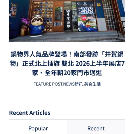
鍋物界人氣品牌登場！南部發跡「井賀鍋
物」正式北上插旗 雙北 2026上半年展店7
家、全年朝20家門市邁進
FEATURE POST
,
NEWS新訊
,
美食生活
Recent Articles
Popular
Recent