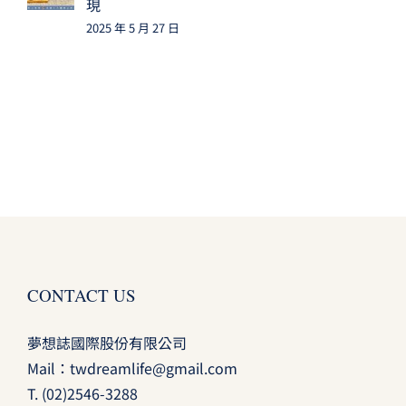
現
2025 年 5 月 27 日
CONTACT US
夢想誌國際股份有限公司
Mail：
twdreamlife@gmail.com
T.
(02)2546-3288