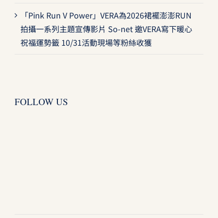
「Pink Run V Power」VERA為2026裙襬澎澎RUN
拍攝一系列主題宣傳影片 So-net 邀VERA寫下暖心
祝福運勢籤 10/31活動現場等粉絲收獲
FOLLOW US